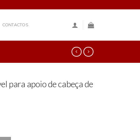
CONTACTOS
el para apoio de cabeça de