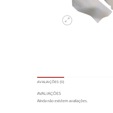
AVALIAÇÕES (0)
AVALIAÇÕES
Ainda não existem avaliações.