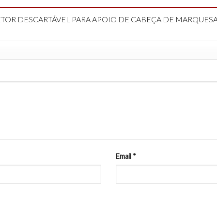
OTETOR DESCARTÁVEL PARA APOIO DE CABEÇA DE MARQUES
Email
*