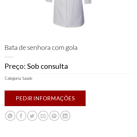
Bata de senhora com gola
Preço:
Sob consulta
Categoria:
Saúde