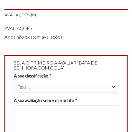
AVALIAÇÕES (0)
AVALIAÇÕES
Ainda não existem avaliações.
SEJA O PRIMEIRO A AVALIAR “BATA DE
SENHORA COM GOLA”
A sua classificação
*
A sua avaliação sobre o produto
*