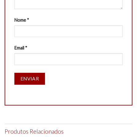
Nome
*
Email
*
Produtos Relacionados