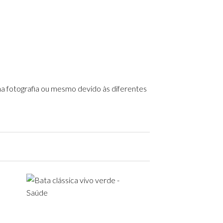
 na fotografia ou mesmo devido às diferentes
Add to