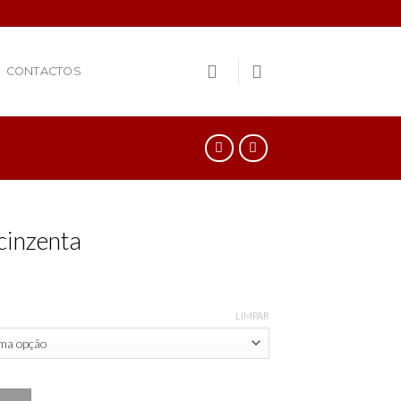
CONTACTOS
cinzenta
LIMPAR
 cinzenta