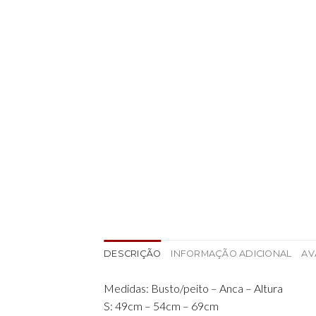
DESCRIÇÃO
INFORMAÇÃO ADICIONAL
AV
Medidas: Busto/peito – Anca – Altura
S: 49cm – 54cm – 69cm