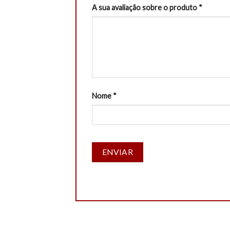
A sua avaliação sobre o produto
*
Nome
*