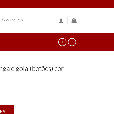
CONTACTOS
ga e gola (botões) cor