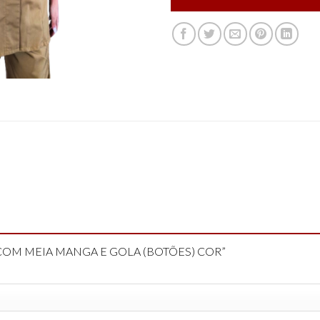
A COM MEIA MANGA E GOLA (BOTÕES) COR”