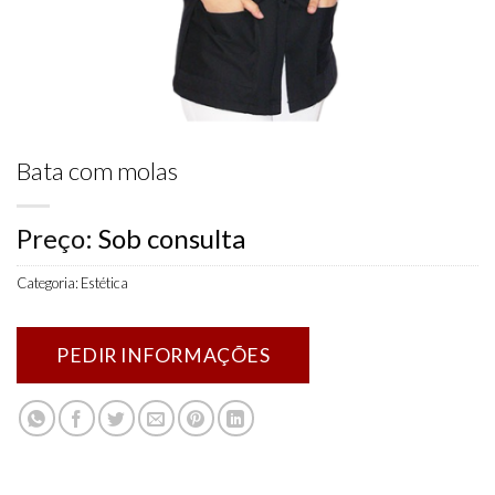
Bata com molas
Preço:
Sob consulta
Categoria:
Estética