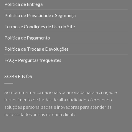
Política de Entrega
Política de Privacidade e Segurança
Termos e Condições de Uso do Site
Política de Pagamento
Política de Trocas e Devoluções
FAQ – Perguntas frequentes
SOBRE NÓS
Somos uma marca nacional vocacionada para a criação e
fornecimento de fardas de alta qualidade, oferecendo
soluções personalizadas e inovadoras para atender às
necessidades únicas de cada cliente.